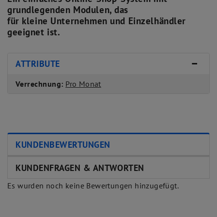
grundlegenden Modulen, das
für kleine Unternehmen und Einzelhändler
geeignet ist.
ATTRIBUTE
Verrechnung:
Pro Monat
KUNDENBEWERTUNGEN
KUNDENFRAGEN & ANTWORTEN
Es wurden noch keine Bewertungen hinzugefügt.