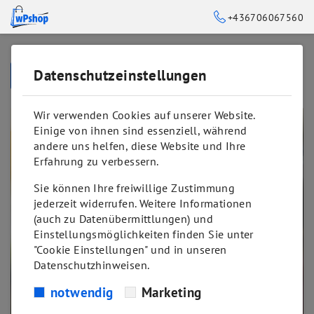
+436706067560
Datenschutzeinstellungen
➥
ZURÜCK ZUR STARTSEITE
Wir verwenden Cookies auf unserer Website.
Einige von ihnen sind essenziell, während
andere uns helfen, diese Website und Ihre
Erfahrung zu verbessern.
Sie können Ihre freiwillige Zustimmung
jederzeit widerrufen. Weitere Informationen
(auch zu Datenübermittlungen) und
Einstellungsmöglichkeiten finden Sie unter
"Cookie Einstellungen" und in unseren
Datenschutzhinweisen.
notwendig
Marketing